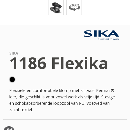
SIKA
1186 Flexika
Flexibele en comfortabele klomp met slijtvast Permair®
leer, die geschikt is voor zowel werk als vrije tijd. Stevige
en schokabsorberende loopzool van PU. Voetved van
zacht textiel