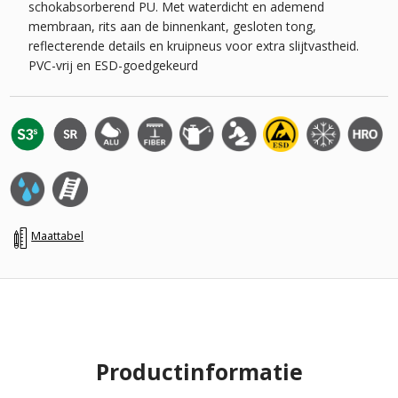
schokabsorberend PU. Met waterdicht en ademend
membraan, rits aan de binnenkant, gesloten tong,
reflecterende details en kruipneus voor extra slijtvastheid.
PVC-vrij en ESD-goedgekeurd
Maattabel
Productinformatie